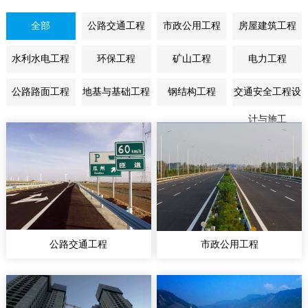
全部
公路交通工程
市政公用工程
房屋建筑工程
水利水电工程
环保工程
矿山工程
电力工程
公路路面工程
地基与基础工程
钢结构工程
交通安全工程设
计与施工
公路交通工程
市政公用工程