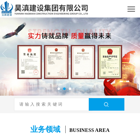
业务领域
BUSINESS AREA