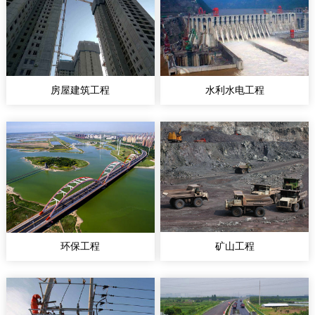
房屋建筑工程
水利水电工程
环保工程
矿山工程