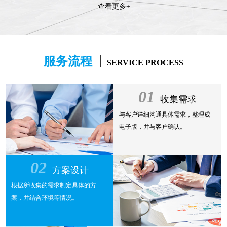
查看更多+
服务流程
SERVICE PROCESS
01
收集需求
与客户详细沟通具体需求，整理成
电子版，并与客户确认。
02
方案设计
根据所收集的需求制定具体的方
案，并结合环境等情况。