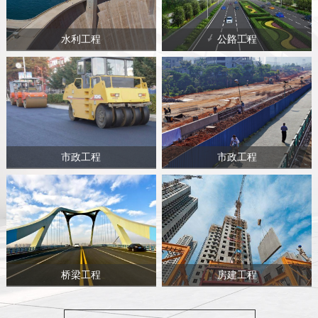
水利工程
公路工程
市政工程
市政工程
桥梁工程
房建工程