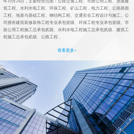
年10月24日，主要经营范围：公路交通工程、市政公用工程、房屋建
筑工程、水利水电工程、环保工程、矿山工程，电力工程、公路路面
工程、地基与基础工程、钢结构工程、交通安全工程设计与施工。公
司拥有建筑装修装饰工程专业承包壹级、环保工程专业承包壹级、市
政公用工程施工总承包贰级、水利水电工程施工总承包贰级、建筑工
程施工总承包贰级、公路工程...
查看更多+