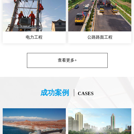
电力工程
公路路面工程
查看更多+
成功案例
CASES