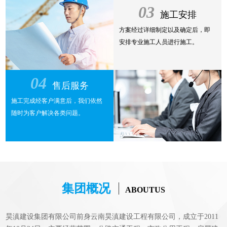
03
施工安排
方案经过详细制定以及确定后，即
安排专业施工人员进行施工。
04
售后服务
施工完成经客户满意后，我们依然
随时为客户解决各类问题。
集团概况
ABOUTUS
昊滇建设集团有限公司前身云南昊滇建设工程有限公司，成立于2011