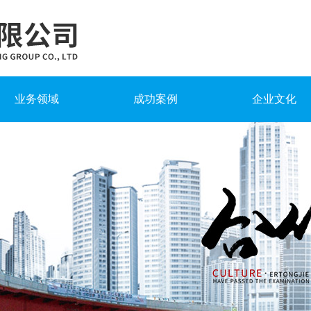
业务领域
成功案例
企业文化