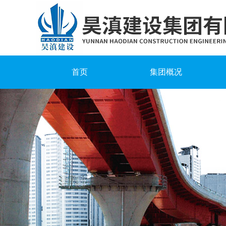
首页
集团概况