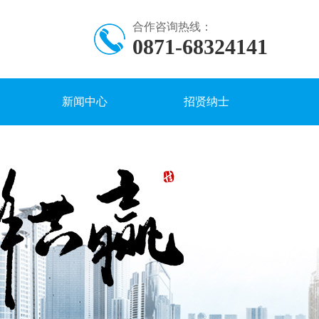
合作咨询热线：
0871-68324141
新闻中心
招贤纳士