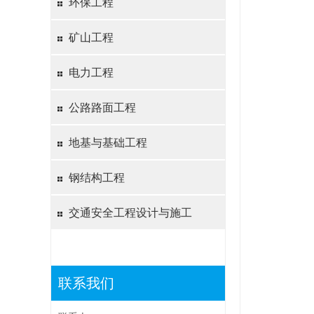
环保工程
矿山工程
电力工程
公路路面工程
地基与基础工程
钢结构工程
交通安全工程设计与施工
联系我们