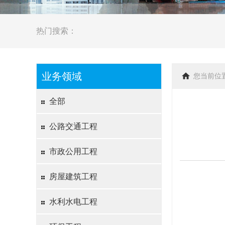
热门搜索：
业务领域
您当前位
全部
公路交通工程
市政公用工程
房屋建筑工程
水利水电工程