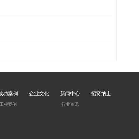
成功案例
企业文化
新闻中心
招贤纳士
工程案例
行业资讯